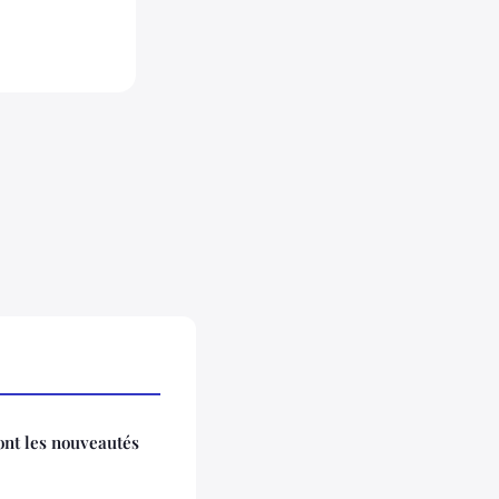
ont les nouveautés