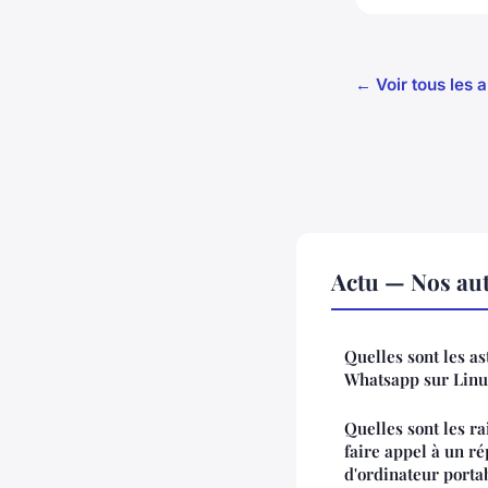
← Voir tous les a
Actu — Nos aut
Quelles sont les as
Whatsapp sur Linu
Quelles sont les ra
faire appel à un r
d'ordinateur porta