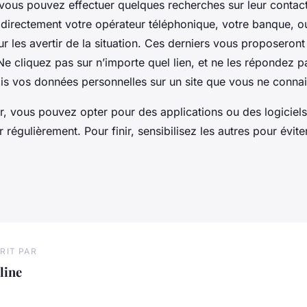
vous pouvez effectuer quelques recherches sur leur contac
directement votre opérateur téléphonique, votre banque, ou 
our les avertir de la situation. Ces derniers vous proposeront
 Ne cliquez pas sur n’importe quel lien, et ne les répondez p
is vos données personnelles sur un site que vous ne conna
r, vous pouvez opter pour des applications ou des logiciels 
 régulièrement. Pour finir, sensibilisez les autres pour évite
RIT PAR
line