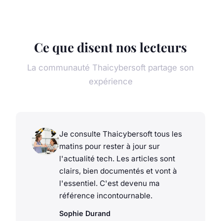
Ce que disent nos lecteurs
La communauté Thaicybersoft partage son
expérience
Je consulte Thaicybersoft tous les
matins pour rester à jour sur
l'actualité tech. Les articles sont
clairs, bien documentés et vont à
l'essentiel. C'est devenu ma
référence incontournable.
Sophie Durand