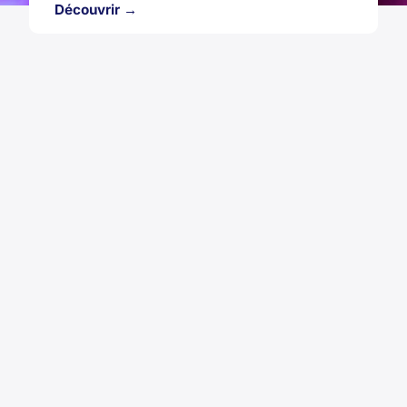
Découvrir →