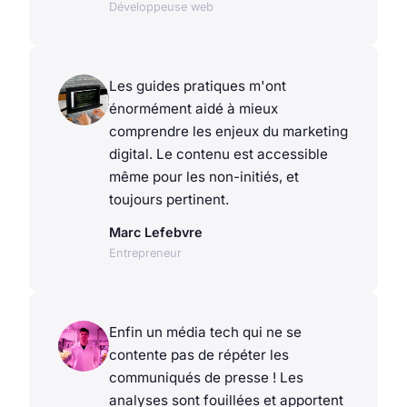
Développeuse web
Les guides pratiques m'ont
énormément aidé à mieux
comprendre les enjeux du marketing
digital. Le contenu est accessible
même pour les non-initiés, et
toujours pertinent.
Marc Lefebvre
Entrepreneur
Enfin un média tech qui ne se
contente pas de répéter les
communiqués de presse ! Les
analyses sont fouillées et apportent