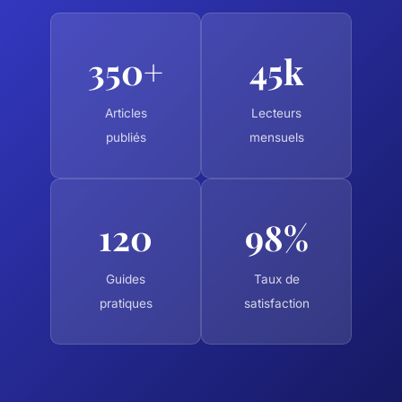
350+
45k
Articles
Lecteurs
publiés
mensuels
120
98%
Guides
Taux de
pratiques
satisfaction