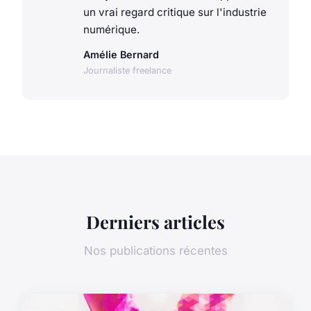
un vrai regard critique sur l'industrie
numérique.
Amélie Bernard
Journaliste freelance
Derniers articles
Nos publications récentes