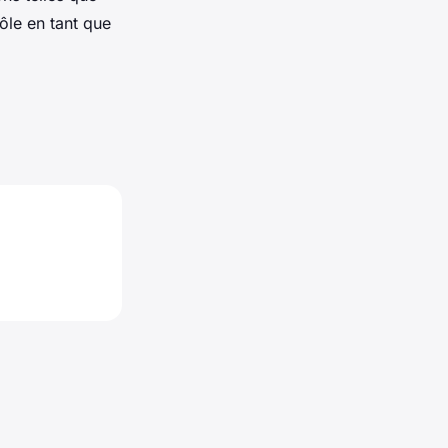
rôle en tant que