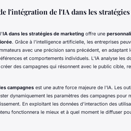
e l'intégration de l'IA dans les stratégies
l'
IA dans les stratégies de marketing
offre une
personnali
iorée
. Grâce à l'intelligence artificielle, les entreprises pe
ommateurs avec une précision sans précédent, en adaptant 
préférences et comportements individuels. L'IA analyse les 
 créer des campagnes qui résonnent avec le public cible, re
 des campagnes
est une autre force majeure de l'IA. Les outi
uster dynamiquement les paramètres des campagnes pour m
tissement. En exploitant les données d'interaction des utilisa
tenu fonctionnera le mieux et à quel moment le diffuser pou