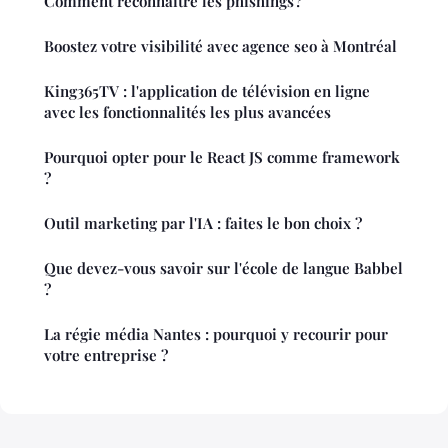
Comment reconnaitre les phishings ?
Boostez votre visibilité avec agence seo à Montréal
King365TV : l'application de télévision en ligne
avec les fonctionnalités les plus avancées
Pourquoi opter pour le React JS comme framework
?
Outil marketing par l'IA : faites le bon choix ?
Que devez-vous savoir sur l'école de langue Babbel
?
La régie média Nantes : pourquoi y recourir pour
votre entreprise ?