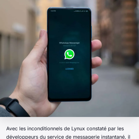
Avec les inconditionnels de Lynux constaté par les
développeurs du service de messagerie instantané, il