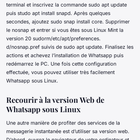
terminal et inscrivez la commande sudo apt update
puis studo apt install snapd. Après quelques
secondes, ajoutez sudo snap install core. Supprimer
le nosnap et entrer si vous êtes sous Linux Mint la
version 20 sudorm/etc/apt/preferences.
d/nosnap.pref suivis de sudo apt update. Finalisez les
actions et achevez l’installation de Whatsapp puis
redémarrez le PC. Une fois cette configuration
effectuée, vous pouvez utiliser très facilement
Whatsapp sous Linux.
Recourir à la version Web de
Whatsapp sous Linux
Une autre manière de profiter des services de la
messagerie instantanée est d’utiliser sa version web.
D’abord, ouvrez le navigateur de votre ordinateur et