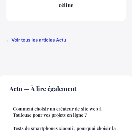
céline
← Voir tous les articles Actu
Actu — À lire également
Comment choisir un créateur de site web à
Toulouse pour vos projets en ligne ?
Tests de smartphones xiaomi : pourquoi choisir la