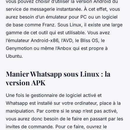
vous pouvez choisir d’utiliser la version Android du
service de messagerie instantanée. À cet effet, vous
aurez besoin d’un émulateur pour PC ou un logiciel
de base comme Franz. Sous Linux, il existe une large
gamme de cet outil qui est utilisable. Vous avez
l’émulateur Android-x86, l’AVD, le Bliss OS, le
Genymotion ou même l’Anbox qui est propre à
Ubuntu.
Manier Whatsapp sous Linux : la
version APK
Une fois le gestionnaire de logiciel activé et
Whatsapp est installé sur votre ordinateur, place à la
manipulation. Par contre si le snap n’est pas activé,
vous aurez donc besoin de le faire en passant par les
invites de commande. Pour ce faire, ouvrez le