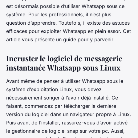
est désormais possible d’utiliser Whatsapp sous ce
système. Pour les professionnels, il n’est plus
question d’apprendre. Toutefois, il existe des astuces
efficaces pour exploiter Whatsapp en plein essor. Cet
article vous présente un guide pour y parvenir.
Incruster le logiciel de messagerie
instantanée Whatsapp sous Linux
Avant même de penser à utiliser Whatsapp sous le
système d’exploitation Linux, vous devez
nécessairement songer à l’avoir déjà installé. Ce
faisant, commencez par télécharger la dernière
version du logiciel dans un navigateur propre à Linux.
Puis avant de l’installer, rassurez-vous d’avoir activé
le gestionnaire de logiciel snap sur votre pc. Aussi,