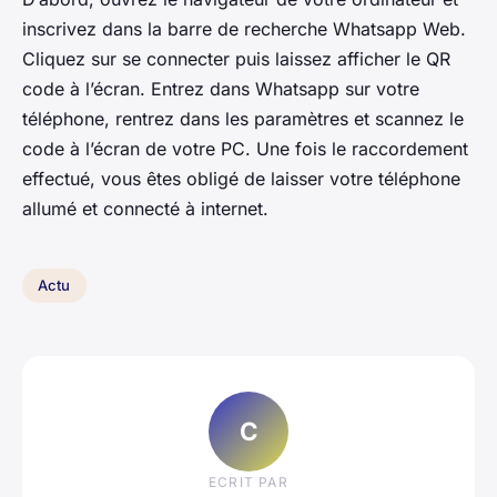
inscrivez dans la barre de recherche Whatsapp Web.
Cliquez sur se connecter puis laissez afficher le QR
code à l’écran. Entrez dans Whatsapp sur votre
téléphone, rentrez dans les paramètres et scannez le
code à l’écran de votre PC. Une fois le raccordement
effectué, vous êtes obligé de laisser votre téléphone
allumé et connecté à internet.
Actu
C
ECRIT PAR