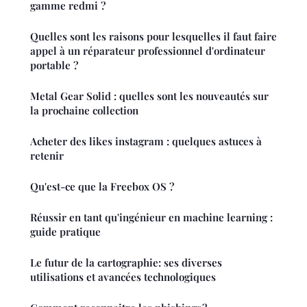
gamme redmi ?
Quelles sont les raisons pour lesquelles il faut faire
appel à un réparateur professionnel d'ordinateur
portable ?
Metal Gear Solid : quelles sont les nouveautés sur
la prochaine collection
Acheter des likes instagram : quelques astuces à
retenir
Qu'est-ce que la Freebox OS ?
Réussir en tant qu'ingénieur en machine learning :
guide pratique
Le futur de la cartographie: ses diverses
utilisations et avancées technologiques